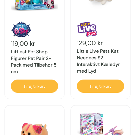
129,00 kr
119,00 kr
Little Live Pets Kat
Littlest Pet Shop
Needees S2
Figurer Pet Pair 2-
Interaktivt Kæledyr
Pack med Tilbehør 5
med Lyd
cm
Tilføj til kurv
Tilføj til kurv