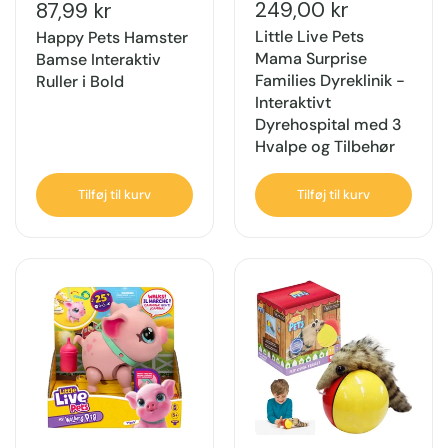
249,00 kr
87,99 kr
Little Live Pets
Happy Pets Hamster
Mama Surprise
Bamse Interaktiv
Families Dyreklinik -
Ruller i Bold
Interaktivt
Dyrehospital med 3
Hvalpe og Tilbehør
Tilføj til kurv
Tilføj til kurv