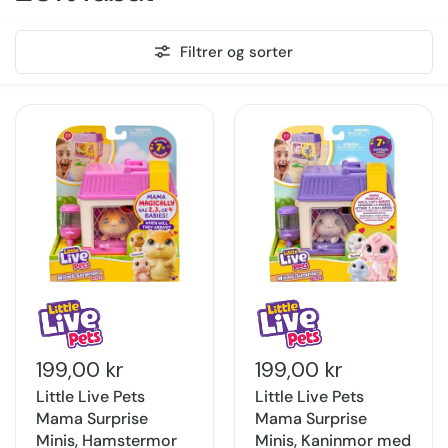
Filtrer og sorter
199,00 kr
199,00 kr
Little Live Pets
Little Live Pets
Mama Surprise
Mama Surprise
Minis, Hamstermor
Minis, Kaninmor med