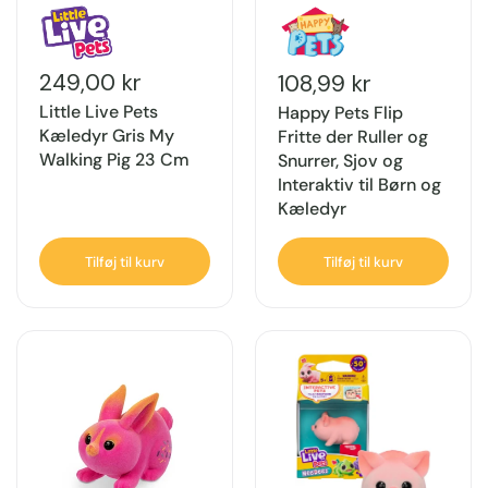
249,00 kr
108,99 kr
Little Live Pets
Happy Pets Flip
Kæledyr Gris My
Fritte der Ruller og
Walking Pig 23 Cm
Snurrer, Sjov og
Interaktiv til Børn og
Kæledyr
Tilføj til kurv
Tilføj til kurv