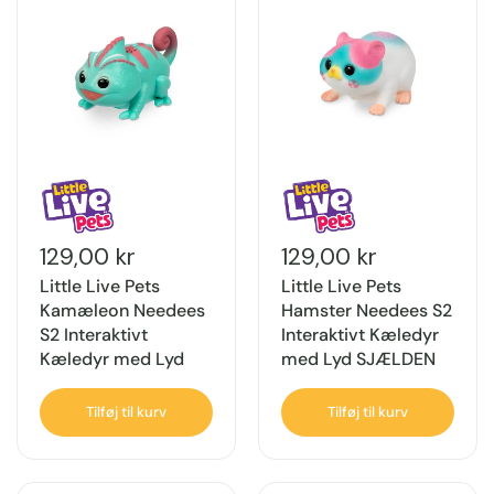
129,00 kr
129,00 kr
Little Live Pets
Little Live Pets
Kamæleon Needees
Hamster Needees S2
S2 Interaktivt
Interaktivt Kæledyr
Kæledyr med Lyd
med Lyd SJÆLDEN
Tilføj til kurv
Tilføj til kurv