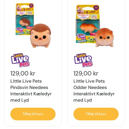
129,00 kr
129,00 kr
Little Live Pets
Little Live Pets
Pindsvin Needees
Odder Needees
Interaktivt Kæledyr
Interaktivt Kæledyr
med Lyd
med Lyd
Tilføj til kurv
Tilføj til kurv