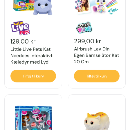
299,00 kr
129,00 kr
Airbrush Lav Din
Little Live Pets Kat
Egen Bamse Stor Kat
Needees Interaktivt
20 Cm
Kæledyr med Lyd
Tilføj til kurv
Tilføj til kurv