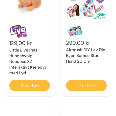
299,00 kr
129,00 kr
Airbrush DIY Lav Din
Little Live Pets
Egen Bamse Stor
Hundehvalp
Hund 20 Cm
Needees S2
Interaktivt Kæledyr
med Lyd
Tilføj til kurv
Tilføj til kurv