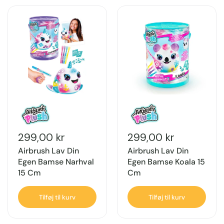
299,00 kr
299,00 kr
Airbrush Lav Din
Airbrush Lav Din
Egen Bamse Narhval
Egen Bamse Koala 15
15 Cm
Cm
Tilføj til kurv
Tilføj til kurv