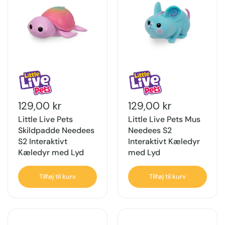
129,00 kr
129,00 kr
Little Live Pets
Little Live Pets Mus
Skildpadde Needees
Needees S2
S2 Interaktivt
Interaktivt Kæledyr
Kæledyr med Lyd
med Lyd
Tilføj til kurv
Tilføj til kurv