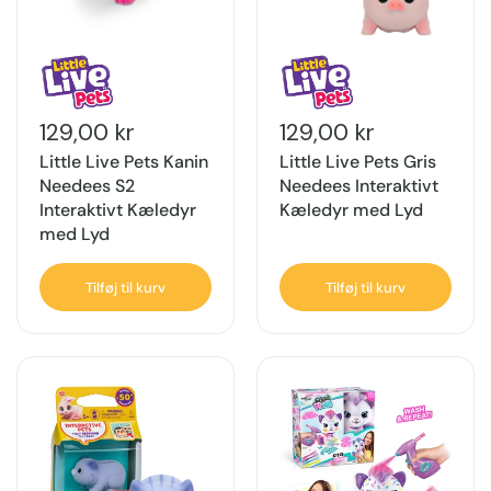
129,00 kr
129,00 kr
Little Live Pets Kanin
Little Live Pets Gris
Needees S2
Needees Interaktivt
Interaktivt Kæledyr
Kæledyr med Lyd
med Lyd
Tilføj til kurv
Tilføj til kurv