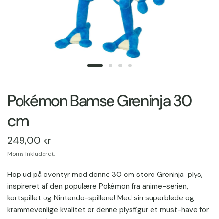
Pokémon Bamse Greninja 30
cm
249,00 kr
Moms inkluderet.
Hop ud på eventyr med denne 30 cm store Greninja-plys,
inspireret af den populære Pokémon fra anime-serien,
kortspillet og Nintendo-spillene! Med sin superbløde og
krammevenlige kvalitet er denne plysfigur et must-have for